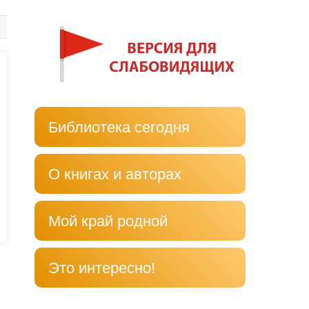
Библиотека сегодня
О книгах и авторах
Мой край родной
Это интересно!