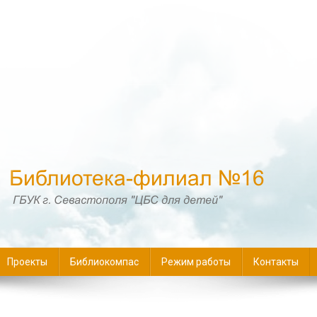
16
Проекты
Библиокомпас
Режим работы
Контакты