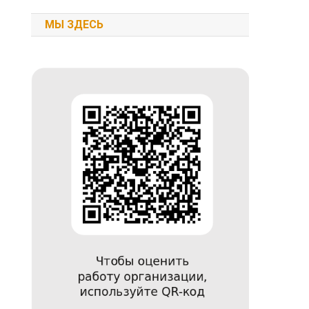
МЫ ЗДЕСЬ