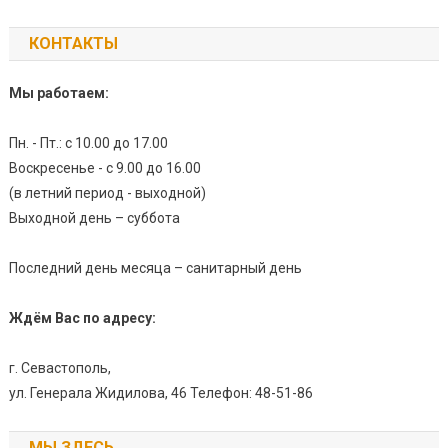
КОНТАКТЫ
Мы работаем:
Пн. - Пт.: с 10.00 до 17.00
Воскресенье - с 9.00 до 16.00
(в летний период - выходной)
Выходной день – суббота
Последний день месяца – санитарный день
Ждём Вас по адресу:
г. Севастополь,
ул. Генерала Жидилова, 46 Телефон: 48-51-86
МЫ ЗДЕСЬ