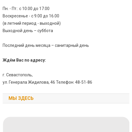
Пн. - Пт.: с 10.00 до 17.00
Воскресенье - с 9.00 до 16.00
(в летний период - выходной)
Выходной день – суббота
Последний день месяца – санитарный день
Ждём Вас по адресу:
г. Севастополь,
ул. Генерала Жидилова, 46 Телефон: 48-51-86
МЫ ЗДЕСЬ