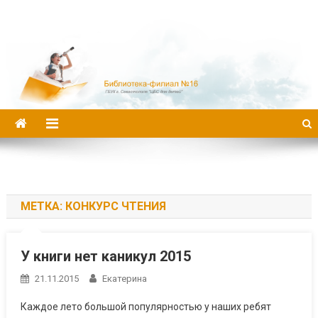
Библиотека-филиал №16
МЕТКА:
КОНКУРС ЧТЕНИЯ
У книги нет каникул 2015
21.11.2015
Екатерина
Каждое лето большой популярностью у наших ребят