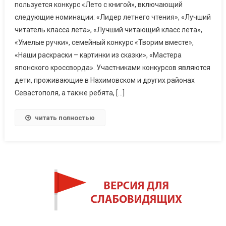
пользуется конкурс «Лето с книгой», включающий
следующие номинации: «Лидер летнего чтения», «Лучший
читатель класса лета», «Лучший читающий класс лета»,
«Умелые ручки», семейный конкурс «Творим вместе»,
«Наши раскраски – картинки из сказки», «Мастера
японского кроссворда». Участниками конкурсов являются
дети, проживающие в Нахимовском и других районах
Севастополя, а также ребята, […]
читать полностью