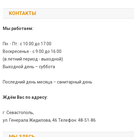
КОНТАКТЫ
Мы работаем:
Пн. - Пт.: с 10.00 до 17.00
Воскресенье - с 9.00 до 16.00
(в летний период - выходной)
Выходной день – суббота
Последний день месяца – санитарный день
Ждём Вас по адресу:
г. Севастополь,
ул. Генерала Жидилова, 46 Телефон: 48-51-86
МЫ ЗДЕСЬ