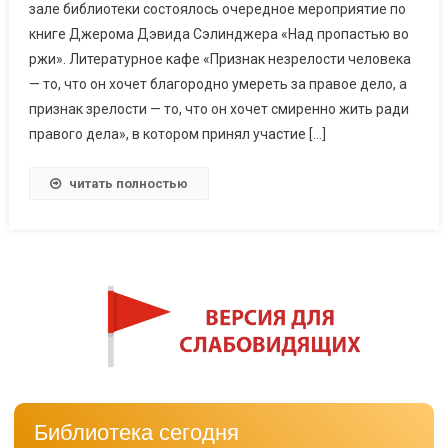
зале библиотеки состоялось очередное мероприятие по
книге Джерома Дэвида Сэлинджера «Над пропастью во
ржи». Литературное кафе «Признак незрелости человека
— то, что он хочет благородно умереть за правое дело, а
признак зрелости — то, что он хочет смиренно жить ради
правого дела», в котором принял участие […]
читать полностью
Библиотека сегодня