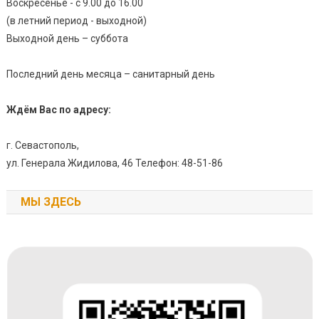
Воскресенье - с 9.00 до 16.00
(в летний период - выходной)
Выходной день – суббота
Последний день месяца – санитарный день
Ждём Вас по адресу:
г. Севастополь,
ул. Генерала Жидилова, 46 Телефон: 48-51-86
МЫ ЗДЕСЬ