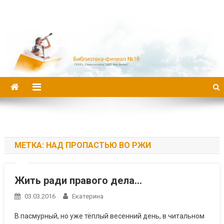
Библиотека-филиал №16
МЕТКА:
НАД ПРОПАСТЬЮ ВО РЖИ
Жить ради правого дела…
03.03.2016
Екатерина
В пасмурный, но уже тёплый весенний день, в читальном