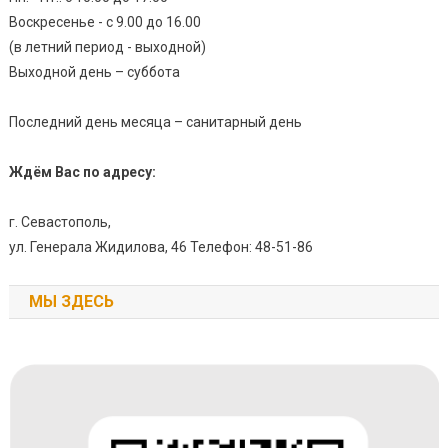
Воскресенье - с 9.00 до 16.00
(в летний период - выходной)
Выходной день – суббота
Последний день месяца – санитарный день
Ждём Вас по адресу:
г. Севастополь,
ул. Генерала Жидилова, 46 Телефон: 48-51-86
МЫ ЗДЕСЬ