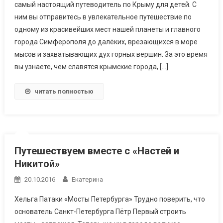
самый настоящий путеводитель по Крыму для детей. С
ним вы отправитесь в увлекательное путешествие по
одному из красивейших мест нашей планеты и главного
города Симферополя до далёких, врезающихся в море
мысов и захватывающих дух горных вершин. За это время
вы узнаете, чем славятся крымские города, […]
читать полностью
Путешествуем вместе с «Настей и
Никитой»
20.10.2016
Екатерина
Хельга Патаки «Мосты Петербурга» Трудно поверить, что
основатель Санкт-Петербурга Пётр Первый строить