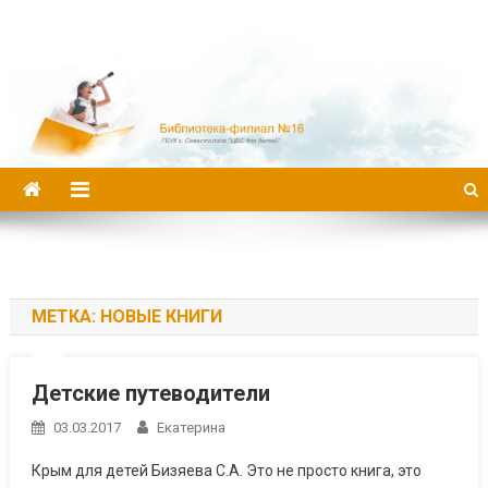
Библиотека-филиал №16
МЕТКА:
НОВЫЕ КНИГИ
Детские путеводители
03.03.2017
Екатерина
Крым для детей Бизяева С.А. Это не просто книга, это