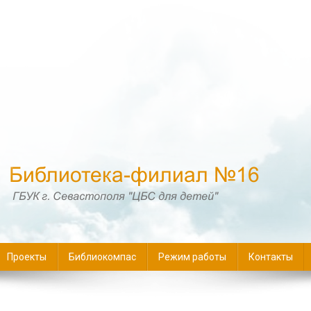
16
Проекты
Библиокомпас
Режим работы
Контакты