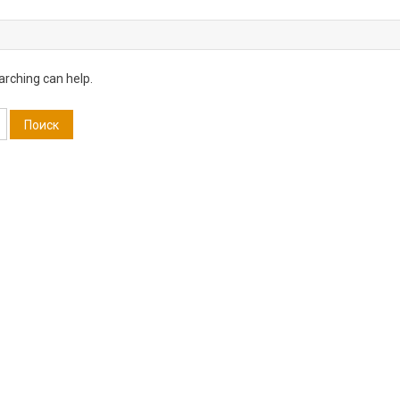
arching can help.