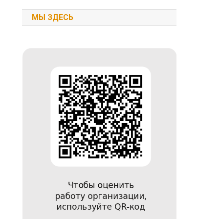
МЫ ЗДЕСЬ