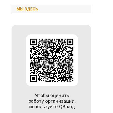
МЫ ЗДЕСЬ