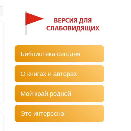
Библиотека сегодня
О книгах и авторах
Мой край родной
Это интересно!