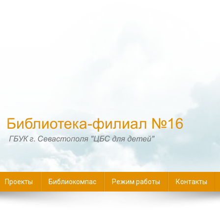
16
Проекты
Библиокомпас
Режим работы
Контакты