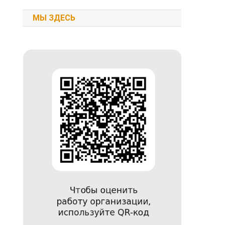
МЫ ЗДЕСЬ