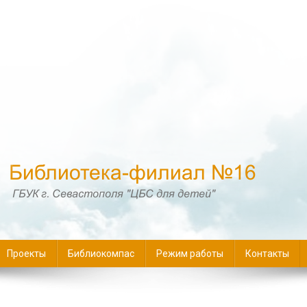
16
Проекты
Библиокомпас
Режим работы
Контакты