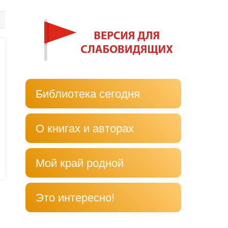
Библиотека сегодня
О книгах и авторах
Мой край родной
Это интересно!