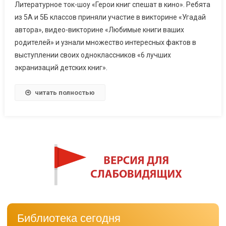
Литературное ток-шоу «Герои книг спешат в кино». Ребята
из 5А и 5Б классов приняли участие в викторине «Угадай
автора», видео-викторине «Любимые книги ваших
родителей» и узнали множество интересных фактов в
выступлении своих одноклассников «6 лучших
экранизаций детских книг».
читать полностью
Библиотека сегодня