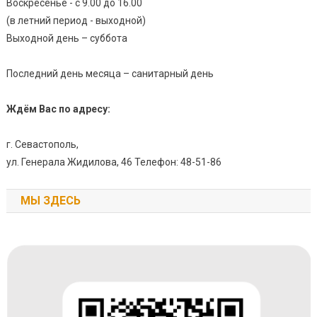
Воскресенье - с 9.00 до 16.00
(в летний период - выходной)
Выходной день – суббота
Последний день месяца – санитарный день
Ждём Вас по адресу:
г. Севастополь,
ул. Генерала Жидилова, 46 Телефон: 48-51-86
МЫ ЗДЕСЬ