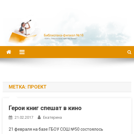
Библиотека-филиал №16
МЕТКА:
ПРОЕКТ
Герои книг спешат в кино
21.02.2017
Екатерина
21 февраля на базе ГБОУ СОШ №50 состоялось