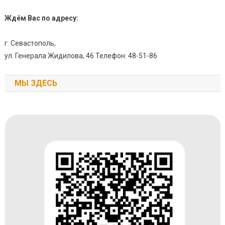
Ждём Вас по адресу:
г. Севастополь,
ул. Генерала Жидилова, 46 Телефон: 48-51-86
МЫ ЗДЕСЬ