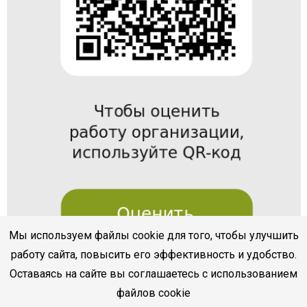
Мы используем файлы cookie для того, чтобы улучшить
работу сайта, повысить его эффективность и удобство.
Оставаясь на сайте вы соглашаетесь с использованием
файлов cookie