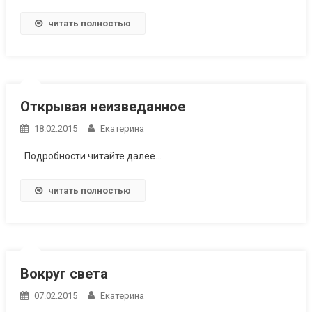
читать полностью
Открывая неизведанное
18.02.2015
Екатерина
Подробности читайте далее…
читать полностью
Вокруг света
07.02.2015
Екатерина