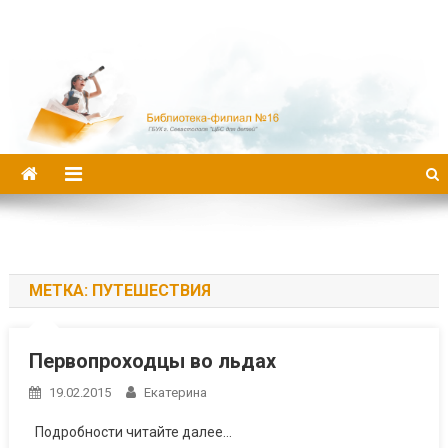
Библиотека-филиал №16
МЕТКА:
ПУТЕШЕСТВИЯ
Первопроходцы во льдах
19.02.2015
Екатерина
Подробности читайте далее…