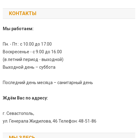
КОНТАКТЫ
Мы работаем:
Пн. - Пт.: с 10.00 до 17.00
Воскресенье - с 9.00 до 16.00
(в летний период - выходной)
Выходной день – суббота
Последний день месяца – санитарный день
Ждём Вас по адресу:
г. Севастополь,
ул. Генерала Жидилова, 46 Телефон: 48-51-86
МЫ ЗДЕСЬ