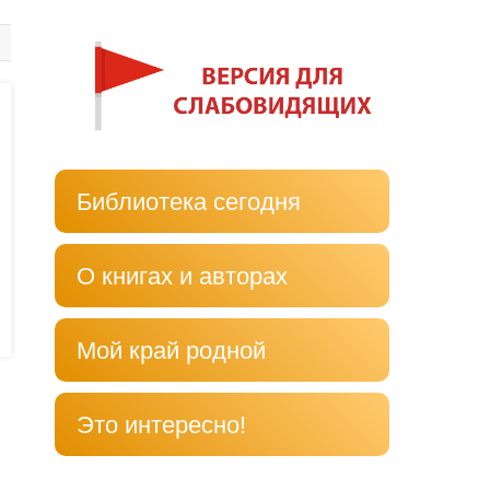
Библиотека сегодня
О книгах и авторах
Мой край родной
Это интересно!