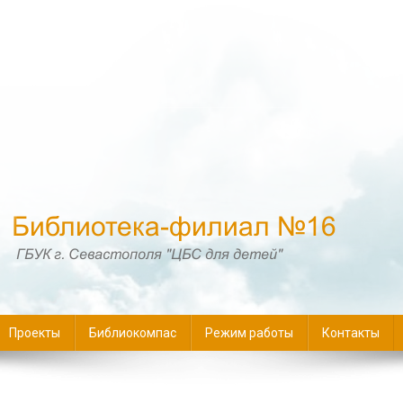
16
Проекты
Библиокомпас
Режим работы
Контакты