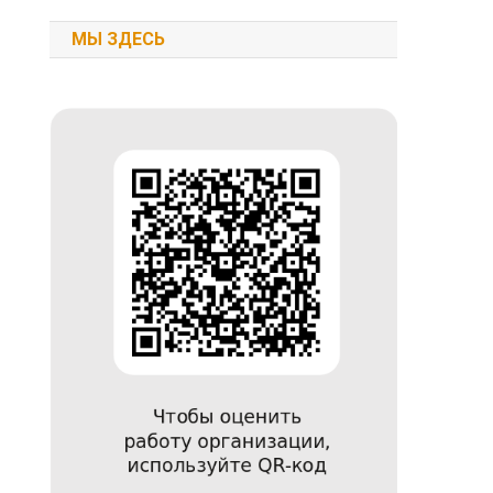
МЫ ЗДЕСЬ