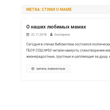
МЕТКА:
СТИХИ О МАМЕ
О наших любимых мамах
22.11.2018
Екатерина
Сегодня в стенах библиотеки состоялся поэтическ
ГБОУ СОШ №50 читали наизусть стихотворения из
жизнерадостные, грустные и цепляющие за душу, 
читать полностью