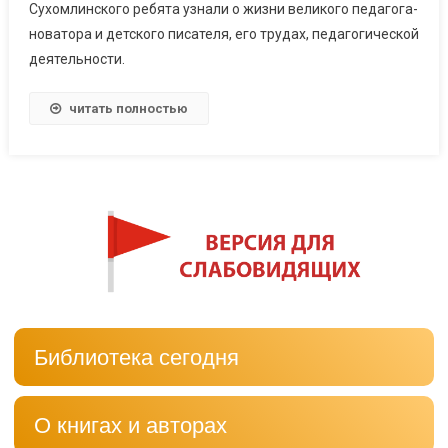
Сухомлинского ребята узнали о жизни великого педагога-
новатора и детского писателя, его трудах, педагогической
деятельности.
читать полностью
Библиотека сегодня
О книгах и авторах