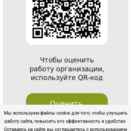
Мы используем файлы cookie для того, чтобы улучшить
работу сайта, повысить его эффективность и удобство.
Оставаясь на сайте вы соглашаетесь с использованием