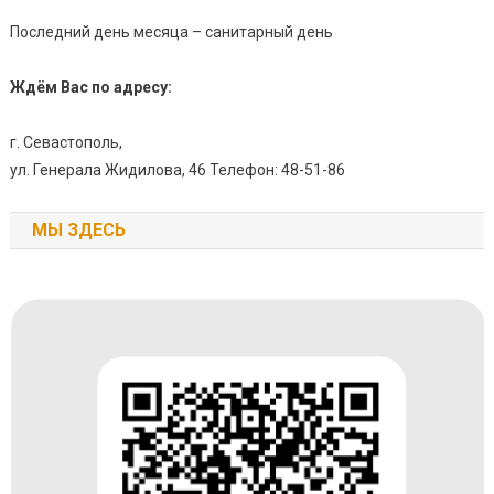
Последний день месяца – санитарный день
Ждём Вас по адресу:
г. Севастополь,
ул. Генерала Жидилова, 46 Телефон: 48-51-86
МЫ ЗДЕСЬ