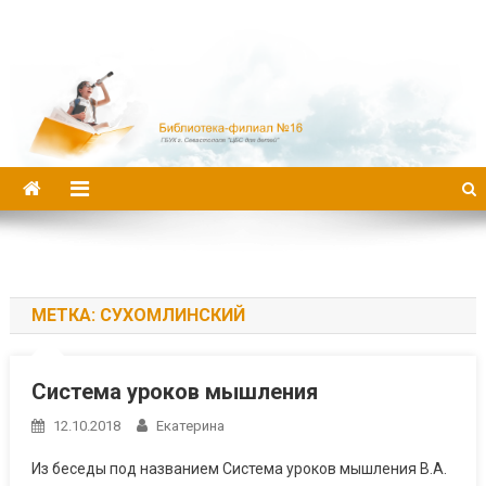
Библиотека-филиал №16
МЕТКА:
СУХОМЛИНСКИЙ
Система уроков мышления
12.10.2018
Екатерина
Из беседы под названием Система уроков мышления В.А.