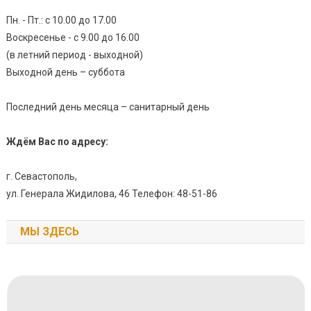
Пн. - Пт.: с 10.00 до 17.00
Воскресенье - с 9.00 до 16.00
(в летний период - выходной)
Выходной день – суббота
Последний день месяца – санитарный день
Ждём Вас по адресу:
г. Севастополь,
ул. Генерала Жидилова, 46 Телефон: 48-51-86
МЫ ЗДЕСЬ