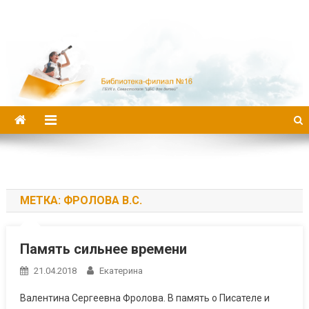
Библиотека-филиал №16
МЕТКА:
ФРОЛОВА В.С.
Память сильнее времени
21.04.2018
Екатерина
Валентина Сергеевна Фролова. В память о Писателе и