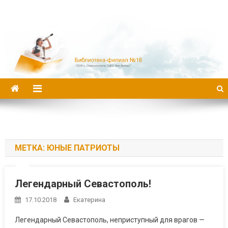
Библиотека-филиал №16
МЕТКА:
ЮНЫЕ ПАТРИОТЫ
Легендарный Севастополь!
17.10.2018
Екатерина
Легендарный Севастополь, неприступный для врагов —