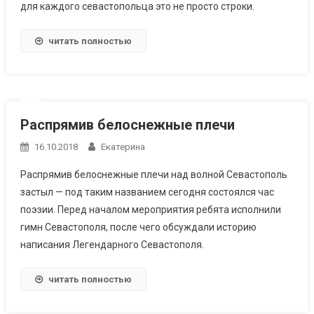
для каждого севастопольца это не просто строки.
читать полностью
Распрямив белоснежные плечи
16.10.2018
Екатерина
Распрямив белоснежные плечи над волной Севастополь
застыл — под таким названием сегодня состоялся час
поэзии. Перед началом мероприятия ребята исполнили
гимн Севастополя, после чего обсуждали историю
написания Легендарного Севастополя.
читать полностью