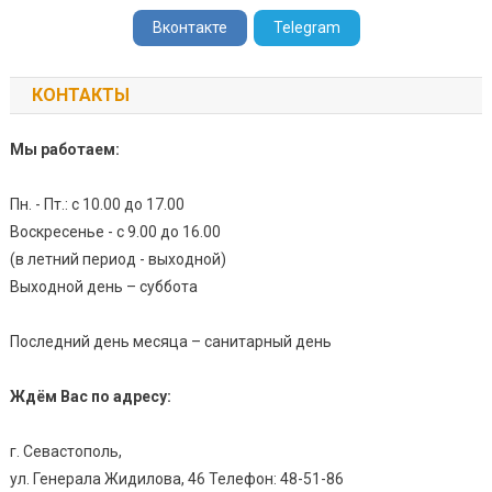
Вконтакте
Telegram
КОНТАКТЫ
Мы работаем:
Пн. - Пт.: с 10.00 до 17.00
Воскресенье - с 9.00 до 16.00
(в летний период - выходной)
Выходной день – суббота
Последний день месяца – санитарный день
Ждём Вас по адресу:
г. Севастополь,
ул. Генерала Жидилова, 46 Телефон: 48-51-86