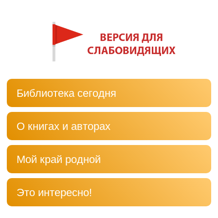
Библиотека сегодня
О книгах и авторах
Мой край родной
Это интересно!