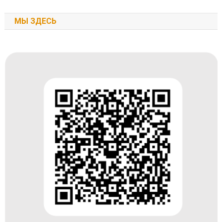
МЫ ЗДЕСЬ