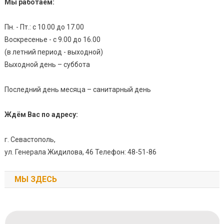
Мы работаем:
Пн. - Пт.: с 10.00 до 17.00
Воскресенье - с 9.00 до 16.00
(в летний период - выходной)
Выходной день – суббота
Последний день месяца – санитарный день
Ждём Вас по адресу:
г. Севастополь,
ул. Генерала Жидилова, 46 Телефон: 48-51-86
МЫ ЗДЕСЬ