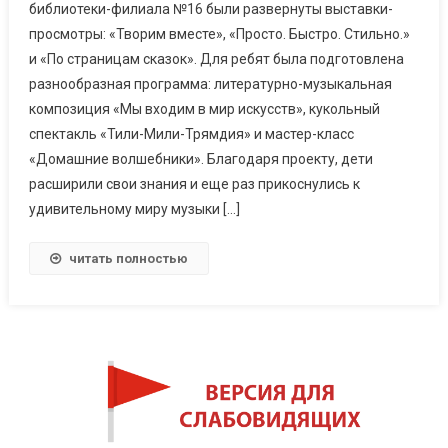
библиотеки-филиала №16 были развернуты выставки-
просмотры: «Творим вместе», «Просто. Быстро. Стильно.»
и «По страницам сказок». Для ребят была подготовлена
разнообразная программа: литературно-музыкальная
композиция «Мы входим в мир искусств», кукольный
спектакль «Тили-Мили-Трямдия» и мастер-класс
«Домашние волшебники». Благодаря проекту, дети
расширили свои знания и еще раз прикоснулись к
удивительному миру музыки […]
читать полностью