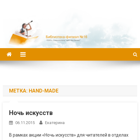
Библиотека-филиал №16
МЕТКА:
HAND-MADE
Ночь искусств
06.11.2015
Екатерина
В рамках акции «Ночь искусств» для читателей в отделах