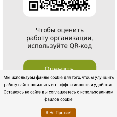
Мы используем файлы cookie для того, чтобы улучшить
работу сайта, повысить его эффективность и удобство.
Оставаясь на сайте вы соглашаетесь с использованием
файлов cookie
Я Не Против!
bukvoed.cbssev.ru
|
Разработка
sevline.com