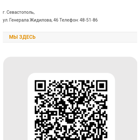
г. Севастополь,
ул. Генерала Жидилова, 46 Телефон: 48-51-86
МЫ ЗДЕСЬ