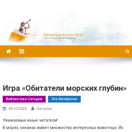
Библиотека-филиал №16
Игра «Обитатели морских глубин»
Библиотека Сегодня
Это Интересно
06.10.2020
Наталья
Уважаемые юные читатели!
В морях, океанах живет множество интересных животных. Их