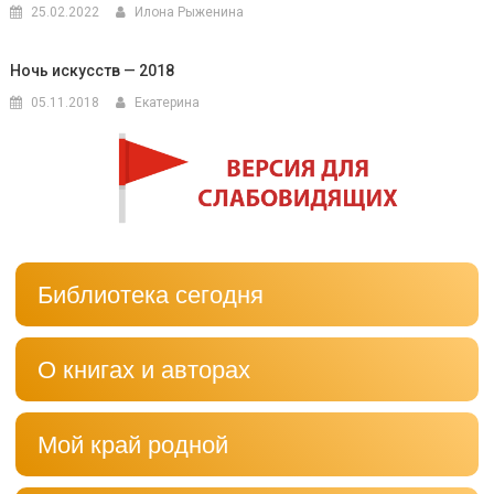
25.02.2022
Илона Рыженина
Ночь искусств — 2018
05.11.2018
Екатерина
Библиотека сегодня
О книгах и авторах
Мой край родной