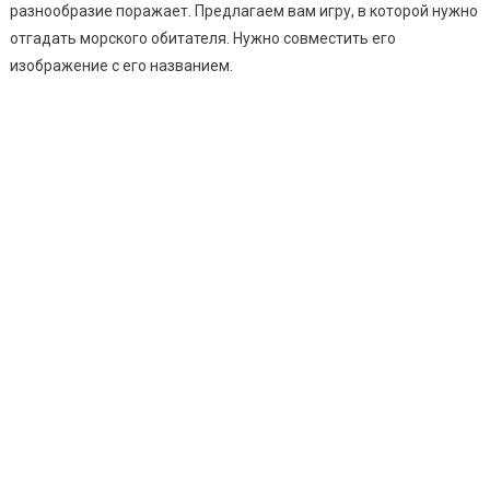
разнообразие поражает. Предлагаем вам игру, в которой нужно
отгадать морского обитателя. Нужно совместить его
изображение с его названием.