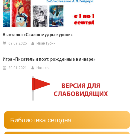
Выставка «Сказок мудрые уроки»
09.09.2025
Иван Губин
Игра «Писатель и поэт: рожденные в январе»
30.01.2021
Наталья
Библиотека сегодня