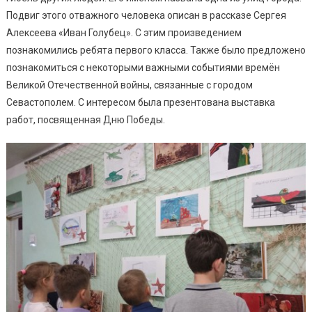
Подвиг этого отважного человека описан в рассказе Сергея
Алексеева «Иван Голубец». С этим произведением
познакомились ребята первого класса. Также было предложено
познакомиться с некоторыми важными событиями времён
Великой Отечественной войны, связанные с городом
Севастополем. С интересом была презентована выставка
работ, посвященная Дню Победы.