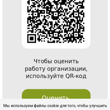
Мы используем файлы cookie для того, чтобы улучшить