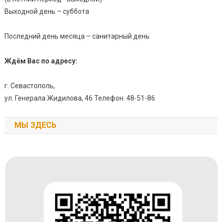
Выходной день – суббота
Последний день месяца – санитарный день
Ждём Вас по адресу:
г. Севастополь,
ул. Генерала Жидилова, 46 Телефон: 48-51-86
МЫ ЗДЕСЬ