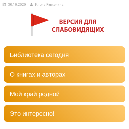
30.10.2020
Илона Рыженина
Библиотека сегодня
О книгах и авторах
Мой край родной
Это интересно!