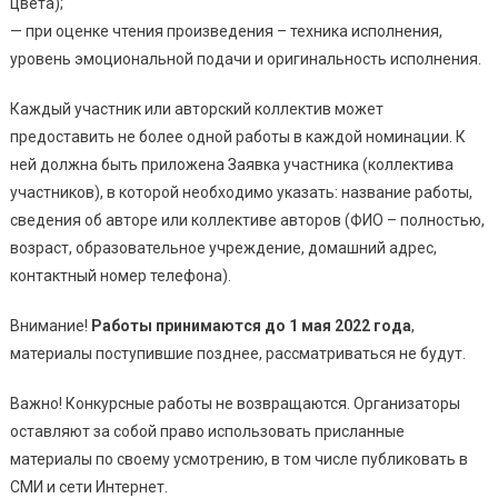
цвета);
— при оценке чтения произведения – техника исполнения,
уровень эмоциональной подачи и оригинальность исполнения.
Каждый участник или авторский коллектив может
предоставить не более одной работы в каждой номинации. К
ней должна быть приложена Заявка участника (коллектива
участников), в которой необходимо указать: название работы,
сведения об авторе или коллективе авторов (ФИО – полностью,
возраст, образовательное учреждение, домашний адрес,
контактный номер телефона).
Внимание!
Работы принимаются до 1 мая 2022 года
,
материалы поступившие позднее, рассматриваться не будут.
Важно! Конкурсные работы не возвращаются. Организаторы
оставляют за собой право использовать присланные
материалы по своему усмотрению, в том числе публиковать в
СМИ и сети Интернет.