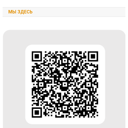
МЫ ЗДЕСЬ