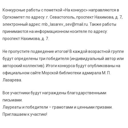
Конкурсные работы с пометкой «На конкурс» направляются в
Оргкомитет по адресу: г. Севастополь, проспект Нахимова, д. 7,
электронный адрес: mb_lasarev_sev@mail.ru. Также работы
принимаются на информационном носителе по адресу:
проспект Нахимова, д. 7.
Не пропустите подведение итогов! В каждой возрастной группе
будут определены три победителя (индивидуальный автор или
авторский коллектив). Итоги конкурса будут опубликованы на
официальном сайте Морской библиотеки адмирала М. П.
Лазарева.
Все участники будут награждены благодарственными
письмами.
Лауреаты и победители – грамотами и ценными призами.
Приглашаем к участию!