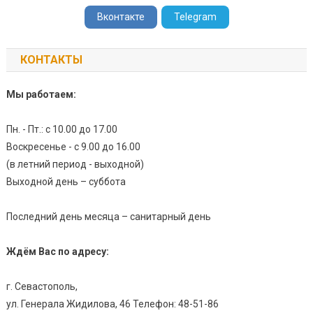
Вконтакте
Telegram
КОНТАКТЫ
Мы работаем:
Пн. - Пт.: с 10.00 до 17.00
Воскресенье - с 9.00 до 16.00
(в летний период - выходной)
Выходной день – суббота
Последний день месяца – санитарный день
Ждём Вас по адресу:
г. Севастополь,
ул. Генерала Жидилова, 46 Телефон: 48-51-86