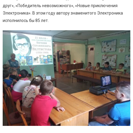
друг», «Победитель невозможного», «Новые приключения
Электроника». В этом году автору знаменитого Электроника
исполнилось бы 85 лет.