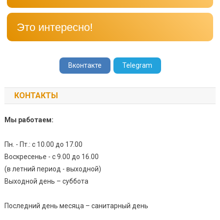
Это интересно!
Вконтакте
Telegram
КОНТАКТЫ
Мы работаем:
Пн. - Пт.: с 10.00 до 17.00
Воскресенье - с 9.00 до 16.00
(в летний период - выходной)
Выходной день – суббота
Последний день месяца – санитарный день