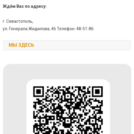
Ждём Вас по адресу:
г. Севастополь,
ул. Генерала Жидилова, 46 Телефон: 48-51-86
МЫ ЗДЕСЬ