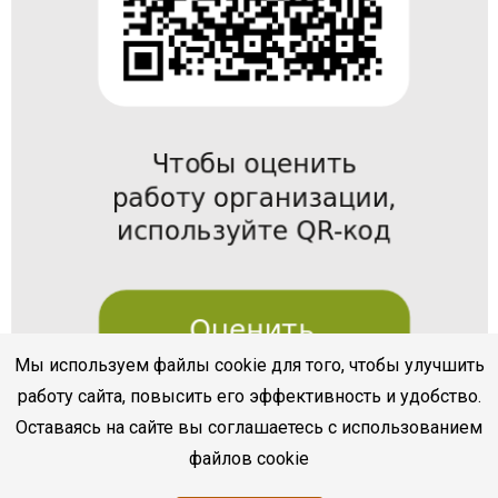
Мы используем файлы cookie для того, чтобы улучшить
работу сайта, повысить его эффективность и удобство.
Оставаясь на сайте вы соглашаетесь с использованием
файлов cookie