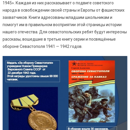
1945». Каждая из них рассказывает о подвиге советского
народа в освобождении своей страны и Европы от фашистских
захватчиков. Книги адресованы младшим школьникам и
помогут им в правильном восприятии этой страницы истории
нашего отечества. Для севастопольских ребят будут интересны
рассказы, вошедшие в третью книгу серии и посвящённые
обороне Севастополя 1941 — 1942 годов.