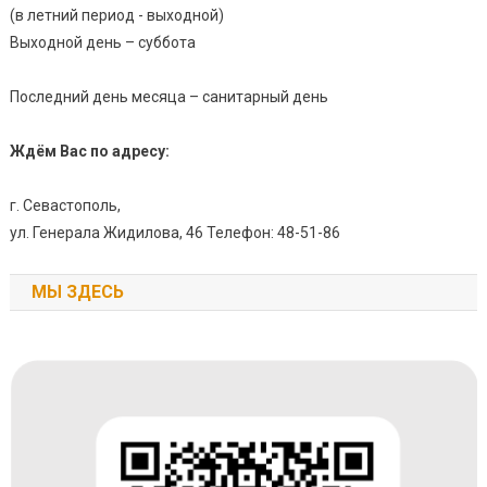
(в летний период - выходной)
Выходной день – суббота
Последний день месяца – санитарный день
Ждём Вас по адресу:
г. Севастополь,
ул. Генерала Жидилова, 46 Телефон: 48-51-86
МЫ ЗДЕСЬ