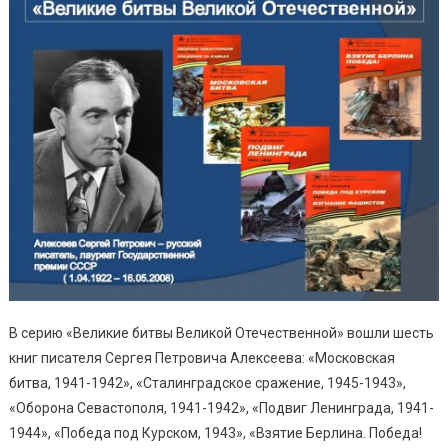
В серию «Великие битвы Великой Отечественной» вошли шесть
книг писателя Сергея Петровича Алексеева: «Московская
битва, 1941-1942», «Сталинградское сражение, 1945-1943»,
«Оборона Севастополя, 1941-1942», «Подвиг Ленинграда, 1941-
1944», «Победа под Курском, 1943», «Взятие Берлина. Победа!