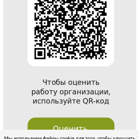
Мы используем файлы cookie для того, чтобы улучшить