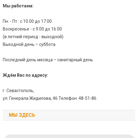
Мы работаем:
Пн. - Пт.: с 10.00 до 17.00
Воскресенье - с 9.00 до 16.00
(в летний период - выходной)
Выходной день – суббота
Последний день месяца – санитарный день
Ждём Вас по адресу:
г. Севастополь,
ул. Генерала Жидилова, 46 Телефон: 48-51-86
МЫ ЗДЕСЬ