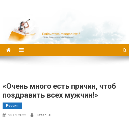
Библиотека-филиал №16
«Очень много есть причин, чтоб
поздравить всех мужчин!»
Россия
23.02.2022
Наталья