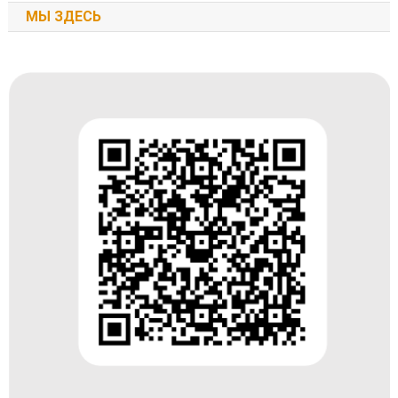
МЫ ЗДЕСЬ