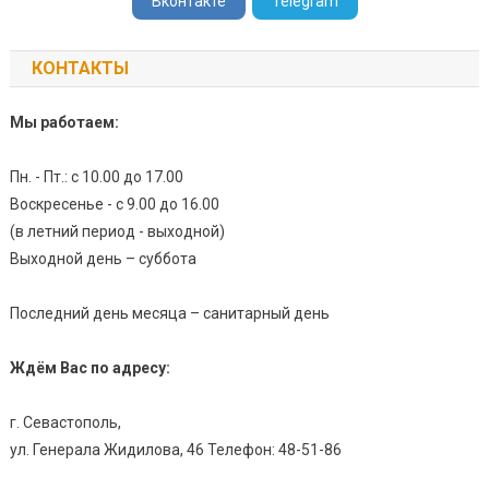
Вконтакте
Telegram
КОНТАКТЫ
Мы работаем:
Пн. - Пт.: с 10.00 до 17.00
Воскресенье - с 9.00 до 16.00
(в летний период - выходной)
Выходной день – суббота
Последний день месяца – санитарный день
Ждём Вас по адресу:
г. Севастополь,
ул. Генерала Жидилова, 46 Телефон: 48-51-86