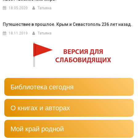
18.05.2020
Татьяна
Путешествие в прошлое. Крым и Севастополь 236 лет назад.
18.11.2019
Татьяна
Библиотека сегодня
О книгах и авторах
Мой край родной