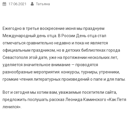
17.06.2021
Татьяна
Ежегодно в третье воскресение июня мы празднуем
Международный день отца. В России День отца стал
отмечаться сравнительно недавно и пока не является
официальным праздником, но в детских библиотеках города
Севастополя этой дате, уже на протяжении нескольких лет,
уделяется значительное внимание — проводятся
разнообразные мероприятия: конкурсы, турниры, утренники,
громкие чтения литературных произведений о папе и для папы.
Вот и сегодня мы хотим вам, уважаемые посетители сайта,
предложить послушать рассказ Леонида Каминского «Как Петя
ленился».