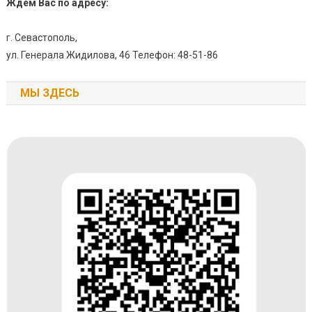
Ждём Вас по адресу:
г. Севастополь,
ул. Генерала Жидилова, 46 Телефон: 48-51-86
МЫ ЗДЕСЬ