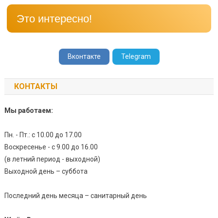
Это интересно!
Вконтакте
Telegram
КОНТАКТЫ
Мы работаем:
Пн. - Пт.: с 10.00 до 17.00
Воскресенье - с 9.00 до 16.00
(в летний период - выходной)
Выходной день – суббота
Последний день месяца – санитарный день