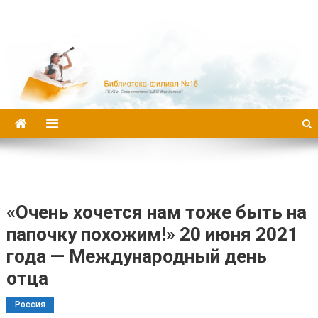
Библиотека-филиал №16
«Очень хочется нам тоже быть на
папочку похожим!» 20 июня 2021
года — Международный день
отца
Россия