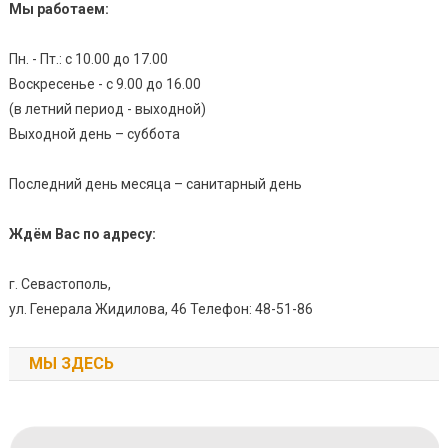
Мы работаем:
Пн. - Пт.: с 10.00 до 17.00
Воскресенье - с 9.00 до 16.00
(в летний период - выходной)
Выходной день – суббота
Последний день месяца – санитарный день
Ждём Вас по адресу:
г. Севастополь,
ул. Генерала Жидилова, 46 Телефон: 48-51-86
МЫ ЗДЕСЬ