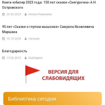
Книга-юбиляр 2023 года: 150 лет сказке «Снегурочка» А.Н.
Островского
20.06.2023
Илона Рыженина
95 лет «Сказке о глупом мышонке» Самуила Яковлевича
Маршака
16.10.2020
Наталья
Благодарность
13.06.2015
Екатерина
Библиотека сегодня