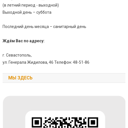
(в летний период - выходной)
Выходной день – суббота
Последний день месяца – санитарный день
Ждём Вас по адресу:
г. Севастополь,
ул. Генерала Жидилова, 46 Телефон: 48-51-86
МЫ ЗДЕСЬ