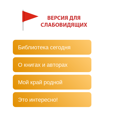
Библиотека сегодня
О книгах и авторах
Мой край родной
Это интересно!