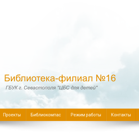
16
Проекты
Библиокомпас
Режим работы
Контакты