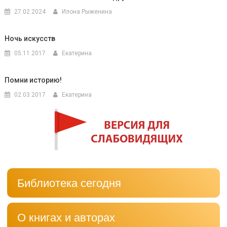
27.02.2024
Илона Рыженина
Ночь искусств
05.11.2017
Екатерина
Помни историю!
02.03.2017
Екатерина
Библиотека сегодня
О книгах и авторах