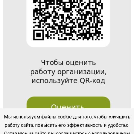
Мы используем файлы cookie для того, чтобы улучшить
работу сайта, повысить его эффективность и удобство.
Оставаясь на сайте вы соглашаетесь с использованием