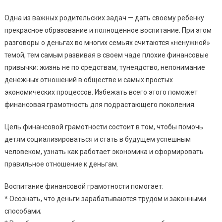
Одна из важных родительских задач — дать своему ребенку
прекрасное образование и полноценное воспитание. При этом
разговоры о деньгах во многих семьях считаются «ненужной»
темой, тем самым развивая в своем чаде плохие финансовые
привычки: жизнь не по средствам, тунеядство, непонимание
денежных отношений в обществе и самых простых
экономических процессов. Избежать всего этого поможет
финансовая грамотность для подрастающего поколения.
Цель финансовой грамотности состоит в том, чтобы помочь
детям социализироваться и стать в будущем успешным
человеком, узнать как работает экономика и сформировать
правильное отношение к деньгам.
Воспитание финансовой грамотности помогает:
* Осознать, что деньги зарабатываются трудом и законными
способами;