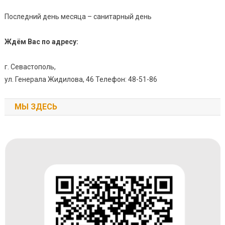
Последний день месяца – санитарный день
Ждём Вас по адресу:
г. Севастополь,
ул. Генерала Жидилова, 46 Телефон: 48-51-86
МЫ ЗДЕСЬ