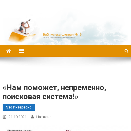
Библиотека-филиал №16
«Нам поможет, непременно,
поисковая система!»
Это Интересно
21.10.2021
Наталья