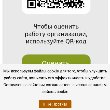
Мы используем файлы cookie для того, чтобы улучшить
работу сайта, повысить его эффективность и удобство.
Оставаясь на сайте вы соглашаетесь с использованием
файлов cookie
Я Не Против!
bukvoed.cbssev.ru
|
Разработка
sevline.com