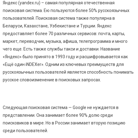
Яндекс (yandex.ru) – самая популярная отечественная
поисковая система. Ею пользуются более 50% русскоязычных
пользователей. Поисковая система также популярна в
Беларуси, Казахстане, Узбекистане и Турции. Яндекс
предоставляет более 70 различных сервисов: почта, карты,
маркет, переводчик, музыка, афиша, телепрограмма и много
чего еще. Есть также службы такси и доставки. Название
«Яндекс» было принято в 1993 году и расшифровывается как
«Ещё один iNDEXer». Одним из ключевых преимуществ для
русскоязычных пользователей является способность понимать
русское словоизменение в поисковых запросах.
Следующая поисковая система — Google не нуждается в
представлении. Она занимает более 90% долю среди
поисковиков в мире. Но в России занимает вторую позицию
среди пользователей.