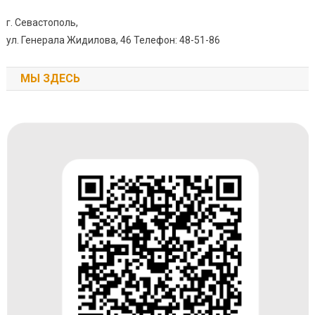
г. Севастополь,
ул. Генерала Жидилова, 46 Телефон: 48-51-86
МЫ ЗДЕСЬ