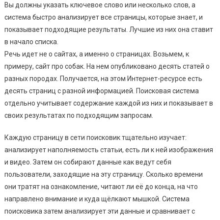
Вы должны указать ключевое слово или несколько слов, а
система быстро анализирует все страницы, которые знает, и
показывает подходящие результаты. Лучшие из них она ставит
в начало списка.
Речь идет не о сайтах, а именно о страницах. Возьмем, к
примеру, сайт про собак. На нем опубликовано десять статей о
разных породах. Получается, на этом Интернет-ресурсе есть
десять страниц с разной информацией. Поисковая система
отдельно учитывает содержание каждой из них и показывает в
своих результатах по подходящим запросам.
Каждую страницу в сети поисковик тщательно изучает:
анализирует наполняемость статьи, есть ли к ней изображения
и видео. Затем он собирают данные как ведут себя
пользователи, заходящие на эту страницу. Сколько времени
они тратят на ознакомление, читают ли её до конца, на что
направлено внимание и куда щёлкают мышкой. Система
поисковика затем анализирует эти данные и сравнивает с