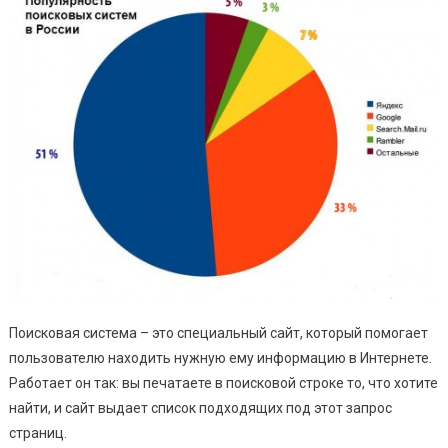
Поисковая система – это специальный сайт, который помогает
пользователю находить нужную ему информацию в Интернете.
Работает он так: вы печатаете в поисковой строке то, что хотите
найти, и сайт выдает список подходящих под этот запрос
страниц.