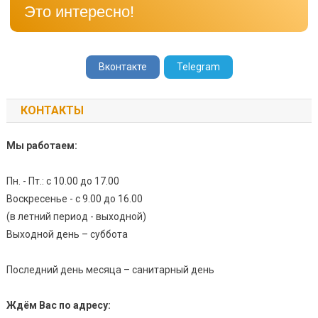
Это интересно!
Вконтакте
Telegram
КОНТАКТЫ
Мы работаем:
Пн. - Пт.: с 10.00 до 17.00
Воскресенье - с 9.00 до 16.00
(в летний период - выходной)
Выходной день – суббота
Последний день месяца – санитарный день
Ждём Вас по адресу: