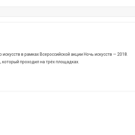
 искусств в рамках Всероссийской акции Ночь искусств — 2018.
, который проходил на трёх площадках.