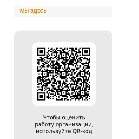
МЫ ЗДЕСЬ