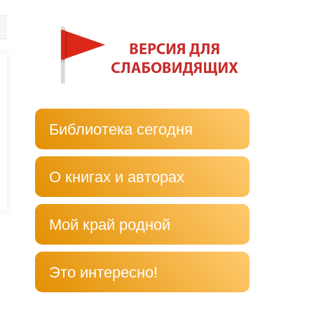
Библиотека сегодня
О книгах и авторах
Мой край родной
Это интересно!