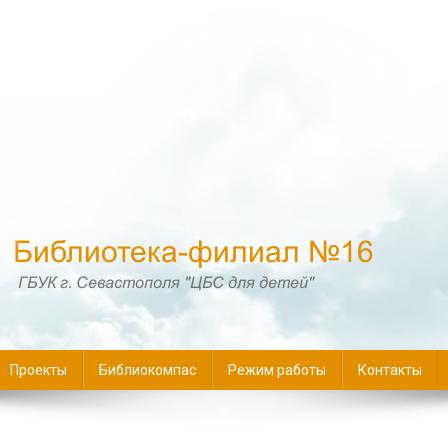
16
Проекты
Библиокомпас
Режим работы
Контакты