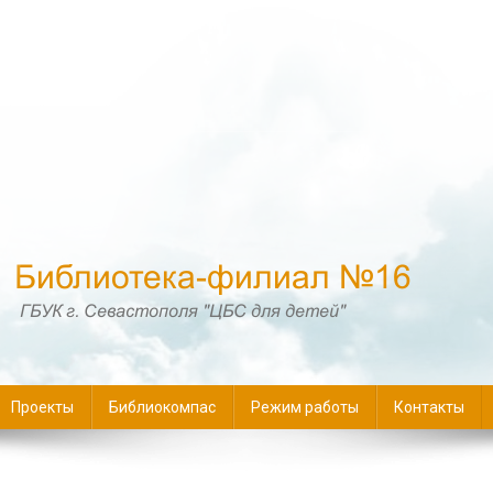
16
Проекты
Библиокомпас
Режим работы
Контакты