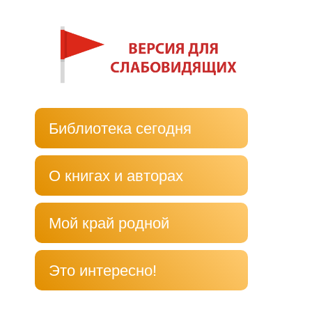
Библиотека сегодня
О книгах и авторах
Мой край родной
Это интересно!