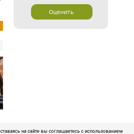
Оставаясь на сайте вы соглашаетесь с использованием