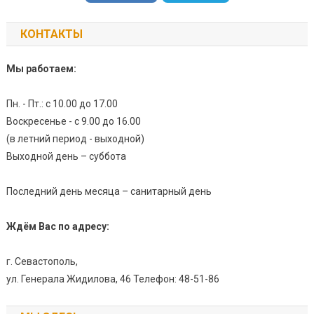
КОНТАКТЫ
Мы работаем:
Пн. - Пт.: с 10.00 до 17.00
Воскресенье - с 9.00 до 16.00
(в летний период - выходной)
Выходной день – суббота
Последний день месяца – санитарный день
Ждём Вас по адресу:
г. Севастополь,
ул. Генерала Жидилова, 46 Телефон: 48-51-86