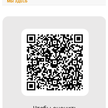
МЫ ЗДЕСЬ