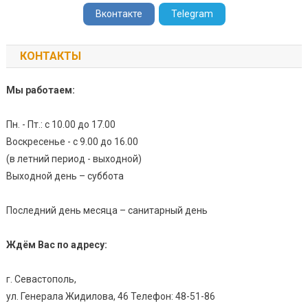
Вконтакте
Telegram
КОНТАКТЫ
Мы работаем:
Пн. - Пт.: с 10.00 до 17.00
Воскресенье - с 9.00 до 16.00
(в летний период - выходной)
Выходной день – суббота
Последний день месяца – санитарный день
Ждём Вас по адресу:
г. Севастополь,
ул. Генерала Жидилова, 46 Телефон: 48-51-86