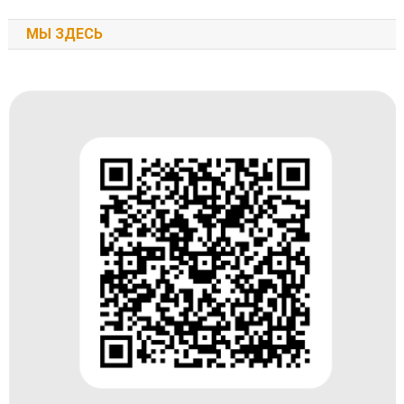
МЫ ЗДЕСЬ