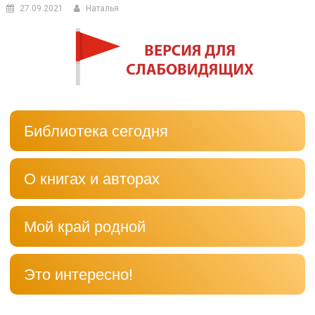
27.09.2021
Наталья
Библиотека сегодня
О книгах и авторах
Мой край родной
Это интересно!